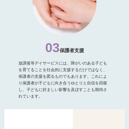
03
保護者支援
放課後等デイサービスには、障がいのある子ども
を育てることを社会的に支援するだけではなく、
保護者の支援を図るものでもあります。これによ
り保護者が子どもに向き合うゆとりと自信を回復
し、子どもに好ましい影響を及ぼすことも期待さ
れています。