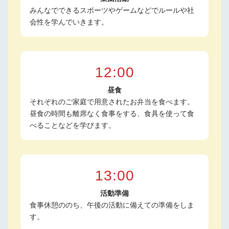
みんなでできるスポーツやゲームなどでルールや社
会性を学んでいきます。
12:00
昼食
それぞれのご家庭で用意されたお弁当を食べます。
昼食の時間も離席なく食事をする、食具を使って食
べることなどを学びます。
13:00
活動準備
食事休憩ののち、午後の活動に備えての準備をしま
す。