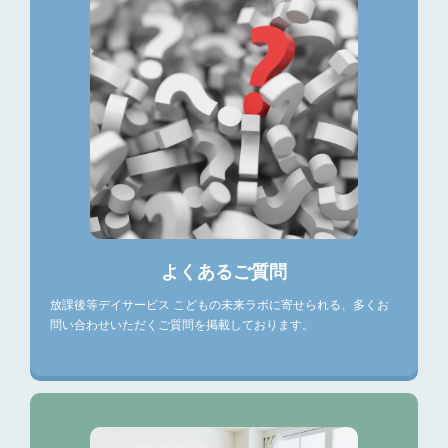
よくあるご質問
放課後等デイサービス こどもの未来ラボに寄せられる、多くお
問い合わせいただくご質問を掲載しております。