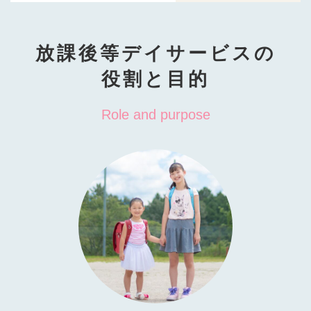
放課後等デイサービスの
役割と目的
Role and purpose