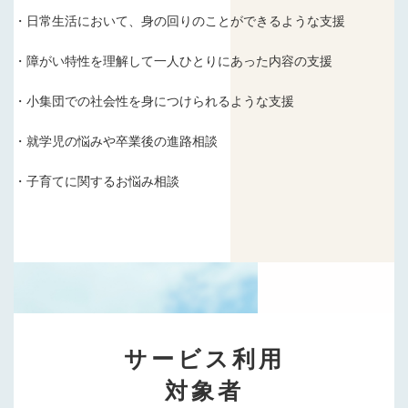
・日常生活において、身の回りのことができるような支援
・障がい特性を理解して一人ひとりにあった内容の支援
・小集団での社会性を身につけられるような支援
・就学児の悩みや卒業後の進路相談
・子育てに関するお悩み相談
サービス利用
対象者