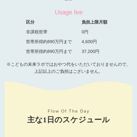
Usage fee
区分
負担上限月額
非課税世帯
0円
世帯所得約890万円まで
4,600円
世帯所得約890万円まで
37,200円
※こどもの未来ラボではおやつ代をいただいておりませんので、
上記以上のご負担はございません。
Flow Of The Day
主な1日のスケジュール