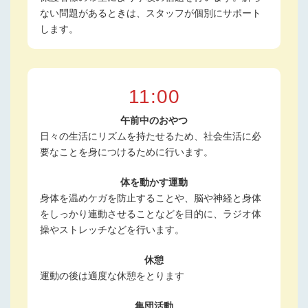
ない問題があるときは、スタッフが個別にサポート
します。
11:00
午前中のおやつ
日々の生活にリズムを持たせるため、社会生活に必
要なことを身につけるために行います。
体を動かす運動
身体を温めケガを防止することや、脳や神経と身体
をしっかり連動させることなどを目的に、ラジオ体
操やストレッチなどを行います。
休憩
運動の後は適度な休憩をとります
集団活動