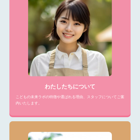
わたしたちについて
こどもの未来ラボの特徴や選ばれる理由、スタッフについてご案
内いたします。