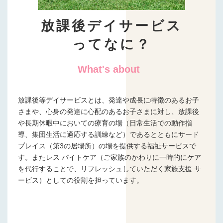
放課後デイサービス
ってなに？
What's about
放課後等デイサービスとは、発達や成長に特徴のあるお子
さまや、心身の発達に心配のあるお子さまに対し、放課後
や長期休暇中においての療育の場（日常生活での動作指
導、集団生活に適応する訓練など）であるとともにサード
プレイス（第3の居場所）の場を提供する福祉サービスで
す。またレス パイトケア（ご家族のかわりに一時的にケア
を代行することで、リフレッシュしていただく家族支援 サ
ービス）としての役割を担っています。