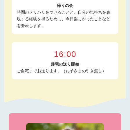
帰りの会
時間のメリハリをつけることと、自分の気持ちを表
現する経験を得るために、今日楽しかったことなど
を発表します。
16:00
帰宅の送り開始
ご自宅までお送ります。（お子さまの引き渡し）