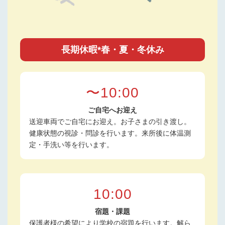
長期休暇*春・夏・冬休み
〜10:00
ご自宅へお迎え
送迎車両でご自宅にお迎え。お子さまの引き渡し。
健康状態の視診・問診を行います。来所後に体温測
定・手洗い等を行います。
10:00
宿題・課題
保護者様の希望により学校の宿題を行います。解ら