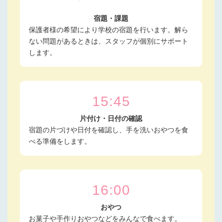
宿題・課題
保護者様の希望により学校の宿題を行います。解ら
ない問題があるときは、スタッフが個別にサポート
します。
15:45
片付け・日付の確認
宿題の片づけや日付を確認し、手を洗いおやつを食
べる準備をします。
16:00
おやつ
お菓子や手作りおやつなどをみんなで食べます。