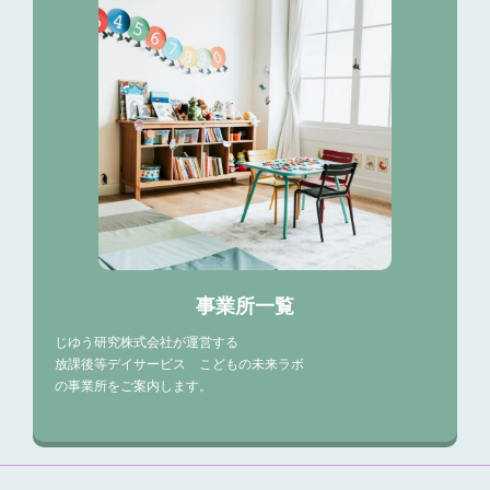
事業所一覧
じゆう研究株式会社が運営する
放課後等デイサービス こどもの未来ラボ
の事業所をご案内します。