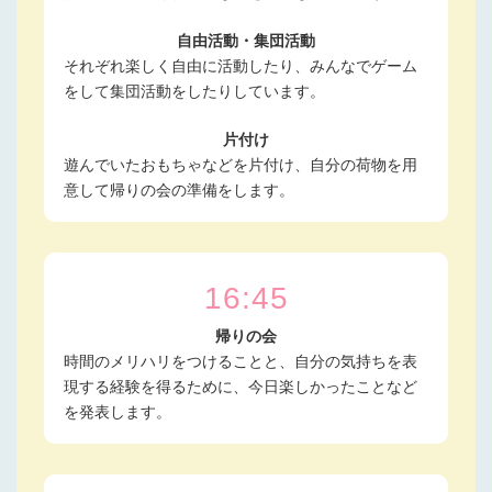
自由活動・集団活動
それぞれ楽しく自由に活動したり、みんなでゲーム
をして集団活動をしたりしています。
片付け
遊んでいたおもちゃなどを片付け、自分の荷物を用
意して帰りの会の準備をします。
16:45
帰りの会
時間のメリハリをつけることと、自分の気持ちを表
現する経験を得るために、今日楽しかったことなど
を発表します。