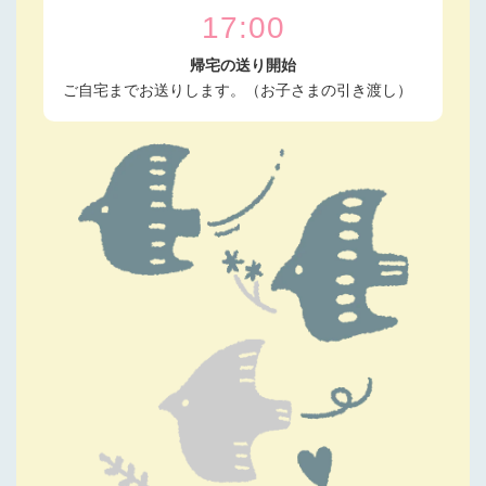
17:00
帰宅の送り開始
ご自宅までお送りします。（お子さまの引き渡し）