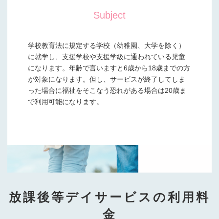
Subject
学校教育法に規定する学校（幼稚園、大学を除く）
に就学し、支援学校や支援学級に通われている児童
になります。年齢で言いますと6歳から18歳までの方
が対象になります。但し、サービスが終了してしま
った場合に福祉をそこなう恐れがある場合は20歳ま
で利用可能になります。
放課後等デイサービスの利用料
金