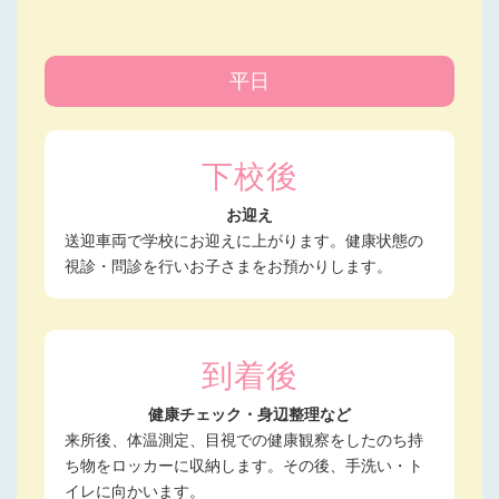
平日
下校後
お迎え
送迎車両で学校にお迎えに上がります。健康状態の
視診・問診を行いお子さまをお預かりします。
到着後
健康チェック・身辺整理など
来所後、体温測定、目視での健康観察をしたのち持
ち物をロッカーに収納します。その後、手洗い・ト
イレに向かいます。