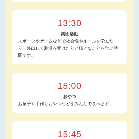
13:30
集団活動
スポーツやゲームなどで社会性やルールを学んだ
り、外出して刺激を受けたりと様々なことを学ぶ時
間です。
15:00
おやつ
お菓子や手作りおやつなどをみんなで食べます。
15:45