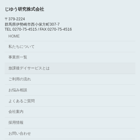
じゆう研究株式会社
〒379-2224
群馬県伊勢崎市西小保方町307-7
TEL 0270-75-4515 / FAX 0270-75-4516
HOME
私たちについて
事業所一覧
放課後デイサービスとは
ご利用の流れ
お悩み相談
よくあるご質問
会社案内
採用情報
お問い合わせ