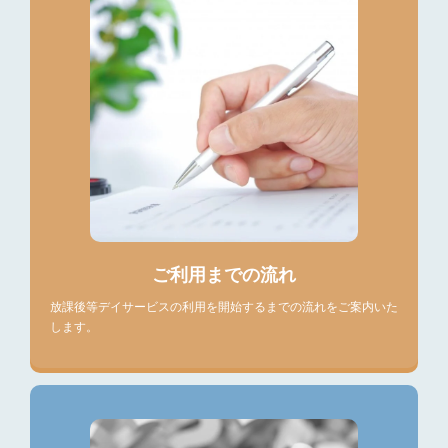
ご利用までの流れ
放課後等デイサービスの利用を開始するまでの流れをご案内いた
します。