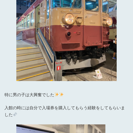
特に男の子は大興奮でした
入館の時には自分で入場券を購入してもらう経験をしてもらいま
した