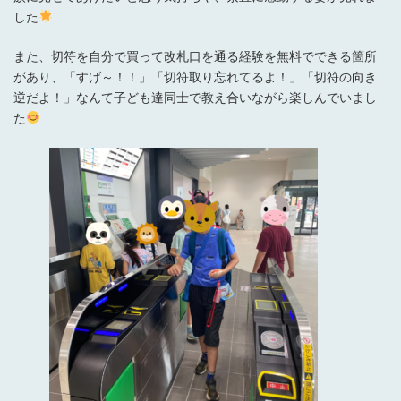
した
また、切符を自分で買って改札口を通る経験を無料でできる箇所
があり、「すげ～！！」「切符取り忘れてるよ！」「切符の向き
逆だよ！」なんて子ども達同士で教え合いながら楽しんでいまし
た