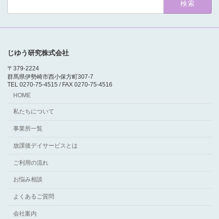
索:
じゆう研究株式会社
〒379-2224
群馬県伊勢崎市西小保方町307-7
TEL 0270-75-4515 / FAX 0270-75-4516
HOME
私たちについて
事業所一覧
放課後デイサービスとは
ご利用の流れ
お悩み相談
よくあるご質問
会社案内