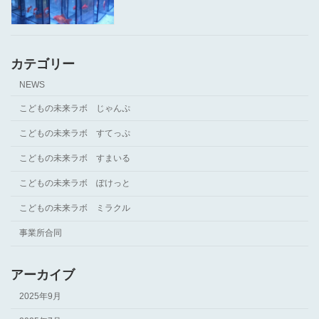
カテゴリー
NEWS
こどもの未来ラボ じゃんぷ
こどもの未来ラボ すてっぷ
こどもの未来ラボ すまいる
こどもの未来ラボ ぽけっと
こどもの未来ラボ ミラクル
事業所合同
アーカイブ
2025年9月