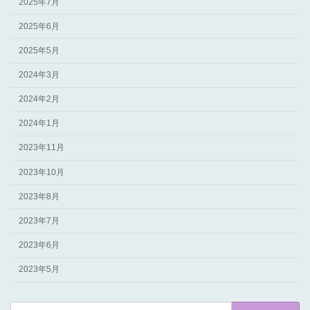
2025年7月
2025年6月
2025年5月
2024年3月
2024年2月
2024年1月
2023年11月
2023年10月
2023年8月
2023年7月
2023年6月
2023年5月
検