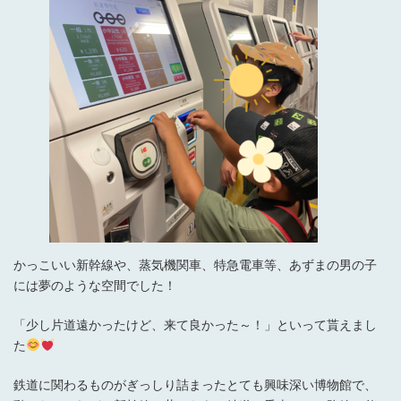
かっこいい新幹線や、蒸気機関車、特急電車等、あずまの男の子
には夢のような空間でした！
「少し片道遠かったけど、来て良かった～！」といって貰えまし
た
鉄道に関わるものがぎっしり詰まったとても興味深い博物館で、