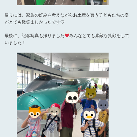
帰りには、家族の好みを考えながらお土産を買う子どもたちの姿
がとても微笑ましかったです♡
最後に、記念写真も撮りました
みんなとても素敵な笑顔をして
いました！