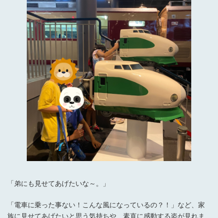
「弟にも見せてあげたいな～。」
「電車に乗った事ない！こんな風になっているの？！」など、家
族に見せてあげたいと思う気持ちや、素直に感動する姿が見れま